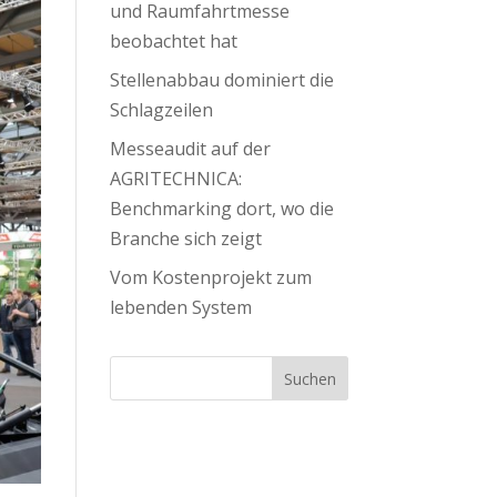
und Raumfahrtmesse
beobachtet hat
Stellenabbau dominiert die
Schlagzeilen
Messeaudit auf der
AGRITECHNICA:
Benchmarking dort, wo die
Branche sich zeigt
Vom Kostenprojekt zum
lebenden System
Suchen